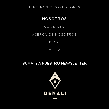
TÉRMINOS Y CONDICIONES
NOSOTROS
CONTACTO
ACERCA DE NOSOTROS
BLOG
MEDIA
SUMATE A NUESTRO NEWSLETTER