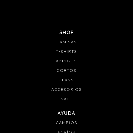
SHOP
CAMISAS
T-SHIRTS
ABRIGOS
CORTOS
JEANS
ACCESORIOS
SALE
AYUDA
CAMBIOS
ENVÍOS