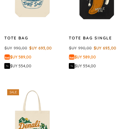
TOTE BAG
TOTE BAG SINGLE
$UY
990,00
$UY
693,00
$UY
990,00
$UY
693,00
$UY 589,00
$UY 589,00
$UY 554,00
$UY 554,00
SALE