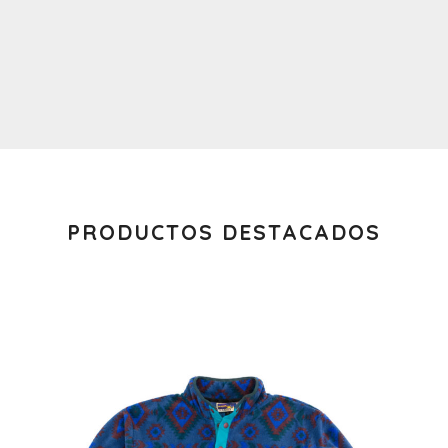
PRODUCTOS DESTACADOS