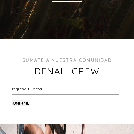
SUMATE A NUESTRA COMUNIDAD
DENALI CREW
UNIRME