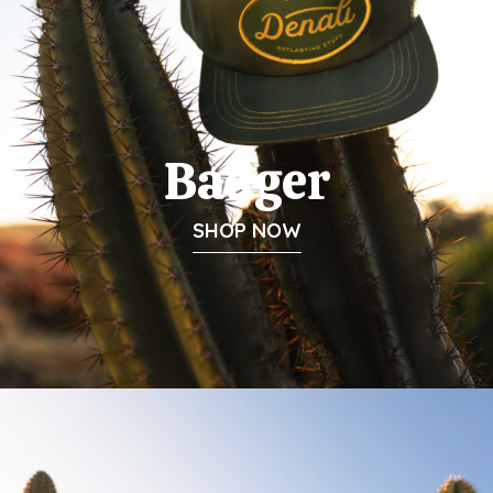
Badger
SHOP NOW