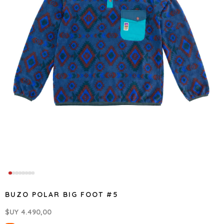
BUZO POLAR BIG FOOT #5
$UY
4.490,00