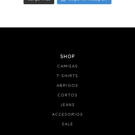
SHOP
CAMISAS
T-SHIRTS
ABRIGOS
CORTOS
JEANS
ACCESORIOS
SALE