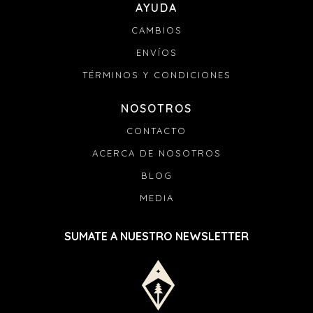
AYUDA
CAMBIOS
ENVÍOS
TÉRMINOS Y CONDICIONES
NOSOTROS
CONTACTO
ACERCA DE NOSOTROS
BLOG
MEDIA
SUMATE A NUESTRO NEWSLETTER