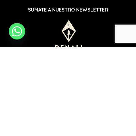
SUMATE A NUESTRO NEWSLETTER
© 2025 DENALI