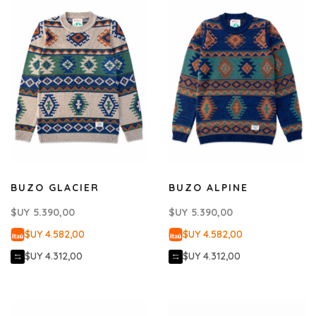
BUZO GLACIER
BUZO ALPINE
$UY
5.390,00
$UY
5.390,00
$UY 4.582,00
$UY 4.582,00
$UY 4.312,00
$UY 4.312,00