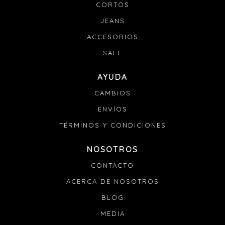
CORTOS
JEANS
ACCESORIOS
SALE
AYUDA
CAMBIOS
ENVÍOS
TÉRMINOS Y CONDICIONES
NOSOTROS
CONTACTO
ACERCA DE NOSOTROS
BLOG
MEDIA