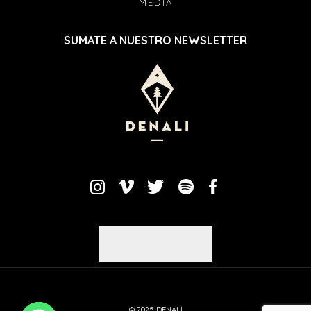
MEDIA
SUMATE A NUESTRO NEWSLETTER
© 2025 DENALI