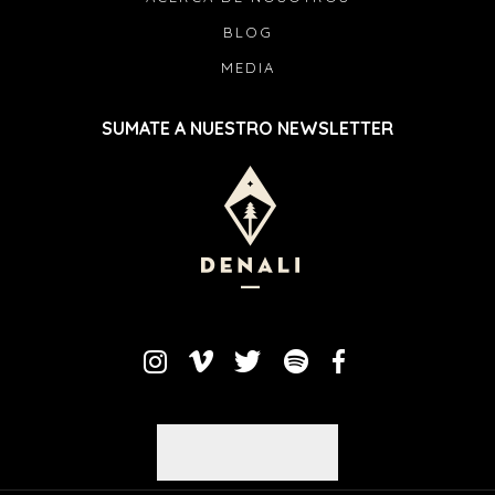
BLOG
MEDIA
SUMATE A NUESTRO NEWSLETTER