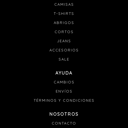
CAMISAS
T-SHIRTS
ABRIGOS
CORTOS
JEANS
ACCESORIOS
SALE
AYUDA
CAMBIOS
ENVÍOS
TÉRMINOS Y CONDICIONES
NOSOTROS
CONTACTO