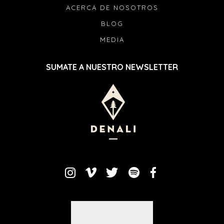
ACERCA DE NOSOTROS
BLOG
MEDIA
SUMATE A NUESTRO NEWSLETTER