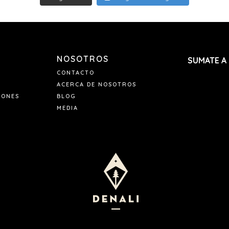
NOSOTROS
SUMATE A
CONTACTO
ACERCA DE NOSOTROS
IONES
BLOG
MEDIA