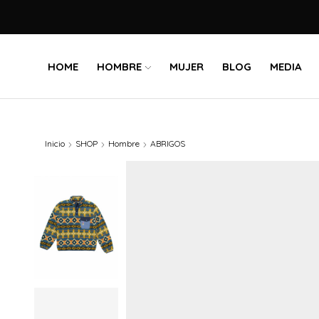
HOME
HOMBRE
MUJER
BLOG
MEDIA
Inicio
SHOP
Hombre
ABRIGOS