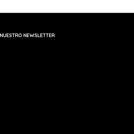
 NUESTRO NEWSLETTER