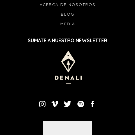
ACERCA DE NOSOTROS
BLOG
MEDIA
SUMATE A NUESTRO NEWSLETTER