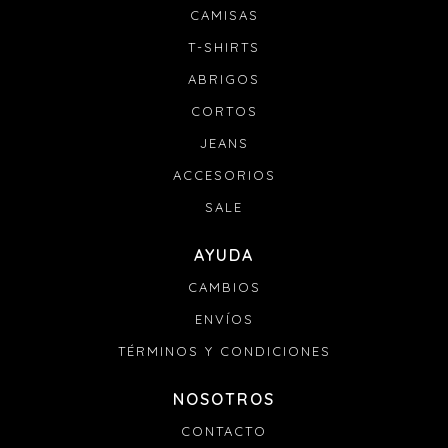
CAMISAS
T-SHIRTS
ABRIGOS
CORTOS
JEANS
ACCESORIOS
SALE
AYUDA
CAMBIOS
ENVÍOS
TÉRMINOS Y CONDICIONES
NOSOTROS
CONTACTO