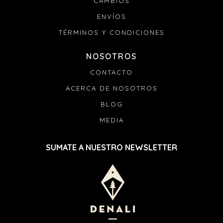
CAMBIOS
ENVÍOS
TÉRMINOS Y CONDICIONES
NOSOTROS
CONTACTO
ACERCA DE NOSOTROS
BLOG
MEDIA
SUMATE A NUESTRO NEWSLETTER