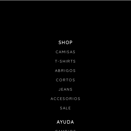
SHOP
CAMISAS
T-SHIRTS
ABRIGOS
CORTOS
JEANS
ACCESORIOS
SALE
AYUDA