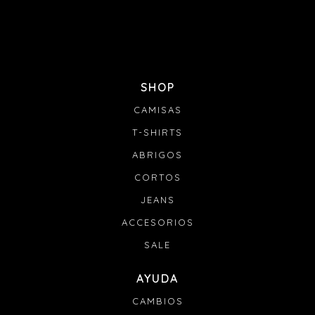
SHOP
CAMISAS
T-SHIRTS
ABRIGOS
CORTOS
JEANS
ACCESORIOS
SALE
AYUDA
CAMBIOS