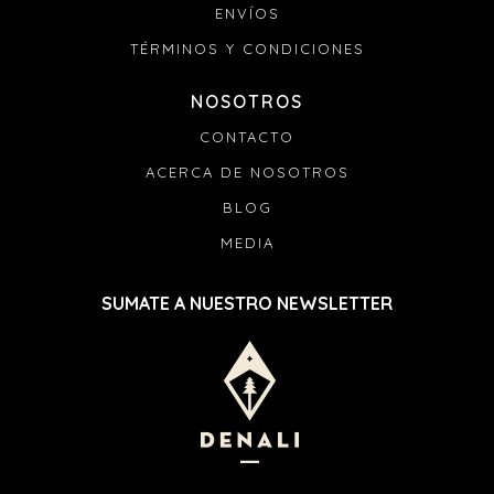
ENVÍOS
TÉRMINOS Y CONDICIONES
NOSOTROS
CONTACTO
ACERCA DE NOSOTROS
BLOG
MEDIA
SUMATE A NUESTRO NEWSLETTER