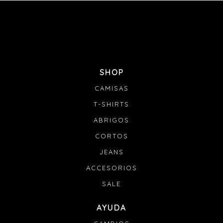
SHOP
CAMISAS
T-SHIRTS
ABRIGOS
CORTOS
JEANS
ACCESORIOS
SALE
AYUDA