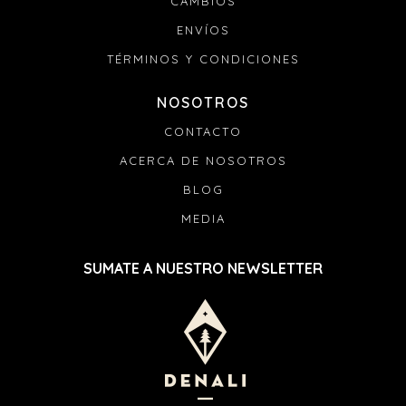
CAMBIOS
ENVÍOS
TÉRMINOS Y CONDICIONES
NOSOTROS
CONTACTO
ACERCA DE NOSOTROS
BLOG
MEDIA
SUMATE A NUESTRO NEWSLETTER