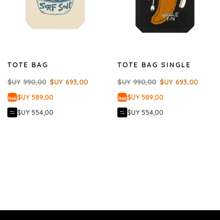
TOTE BAG
TOTE BAG SINGLE
$UY
990,00
$UY
693,00
$UY
990,00
$UY
693,00
$UY 589,00
$UY 589,00
$UY 554,00
$UY 554,00