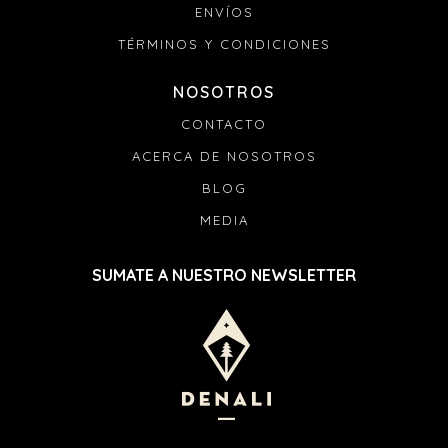
ENVÍOS
TÉRMINOS Y CONDICIONES
NOSOTROS
CONTACTO
ACERCA DE NOSOTROS
BLOG
MEDIA
SUMATE A NUESTRO NEWSLETTER