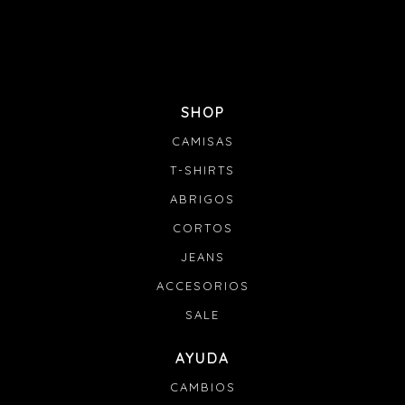
SHOP
CAMISAS
T-SHIRTS
ABRIGOS
CORTOS
JEANS
ACCESORIOS
SALE
AYUDA
CAMBIOS