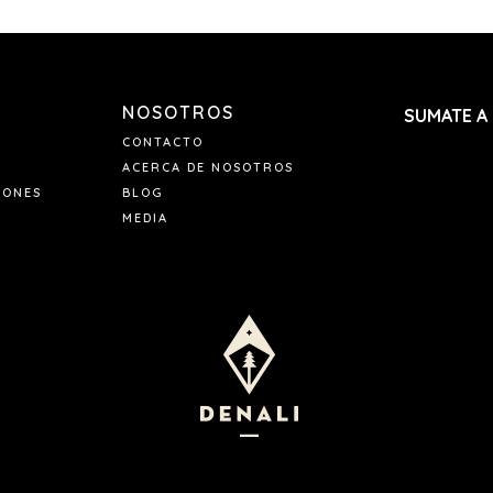
NOSOTROS
SUMATE A
CONTACTO
ACERCA DE NOSOTROS
IONES
BLOG
MEDIA