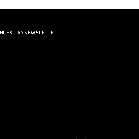
 NUESTRO NEWSLETTER