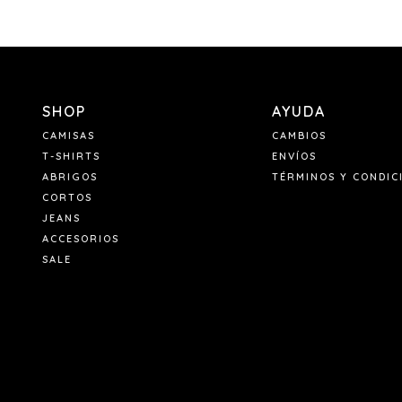
SHOP
AYUDA
CAMISAS
CAMBIOS
T-SHIRTS
ENVÍOS
ABRIGOS
TÉRMINOS Y CONDIC
CORTOS
JEANS
ACCESORIOS
SALE