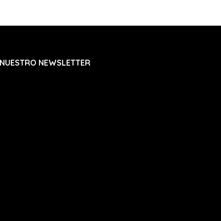
 NUESTRO NEWSLETTER