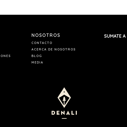
NOSOTROS
SUMATE A
CONTACTO
ACERCA DE NOSOTROS
IONES
BLOG
MEDIA