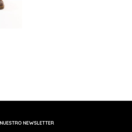
 NUESTRO NEWSLETTER