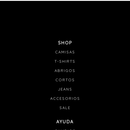
SHOP
CAMISAS
T-SHIRTS
ABRIGOS
CORTOS
JEANS
ACCESORIOS
SALE
AYUDA