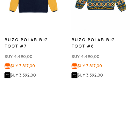
BUZO POLAR BIG
BUZO POLAR BIG
FOOT #7
FOOT #6
$UY
4.490,00
$UY
4.490,00
$UY 3.817,00
$UY 3.817,00
$UY 3.592,00
$UY 3.592,00