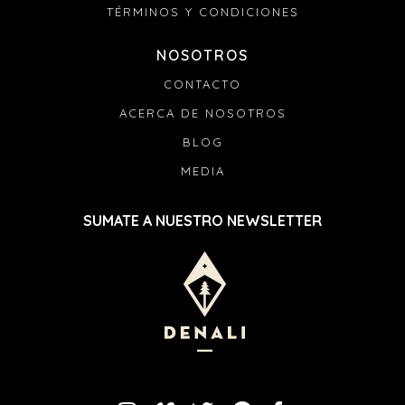
TÉRMINOS Y CONDICIONES
NOSOTROS
CONTACTO
ACERCA DE NOSOTROS
BLOG
MEDIA
SUMATE A NUESTRO NEWSLETTER