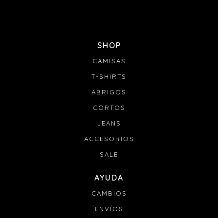
SHOP
CAMISAS
T-SHIRTS
ABRIGOS
CORTOS
JEANS
ACCESORIOS
SALE
AYUDA
CAMBIOS
ENVÍOS