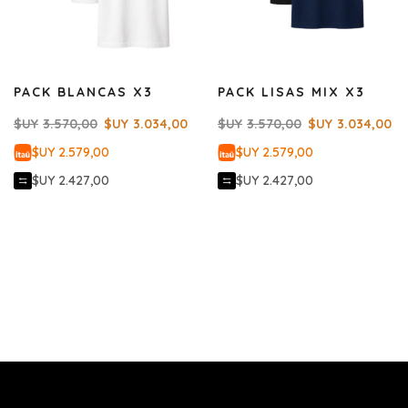
PACK BLANCAS X3
PACK LISAS MIX X3
$UY
3.570,00
$UY
3.034,00
$UY
3.570,00
$UY
3.034,00
$UY 2.579,00
$UY 2.579,00
$UY 2.427,00
$UY 2.427,00