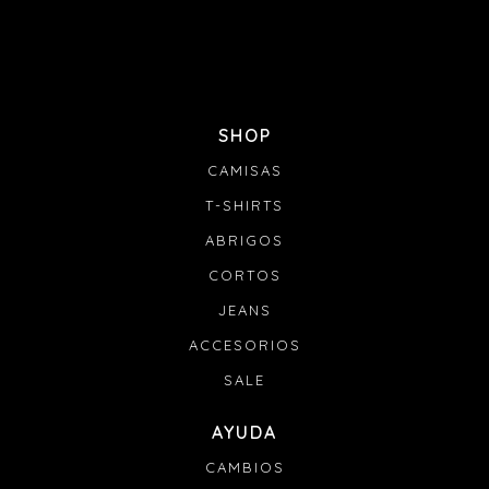
SHOP
CAMISAS
T-SHIRTS
ABRIGOS
CORTOS
JEANS
ACCESORIOS
SALE
AYUDA
CAMBIOS