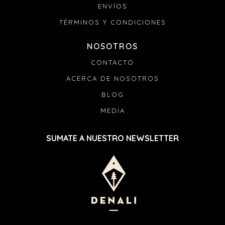
ENVÍOS
TÉRMINOS Y CONDICIONES
NOSOTROS
CONTACTO
ACERCA DE NOSOTROS
BLOG
MEDIA
SUMATE A NUESTRO NEWSLETTER