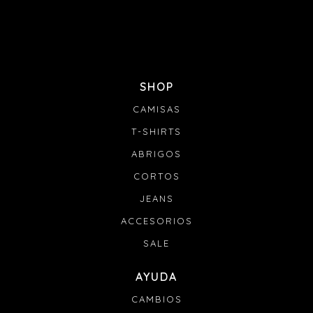
SHOP
CAMISAS
T-SHIRTS
ABRIGOS
CORTOS
JEANS
ACCESORIOS
SALE
AYUDA
CAMBIOS