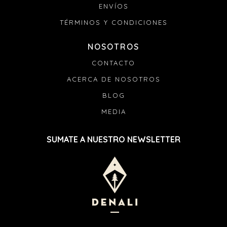
ENVÍOS
TÉRMINOS Y CONDICIONES
NOSOTROS
CONTACTO
ACERCA DE NOSOTROS
BLOG
MEDIA
SUMATE A NUESTRO NEWSLETTER