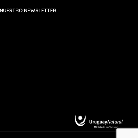
 NUESTRO NEWSLETTER