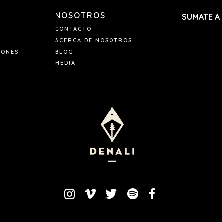
NOSOTROS
SUMATE A
CONTACTO
ACERCA DE NOSOTROS
IONES
BLOG
MEDIA