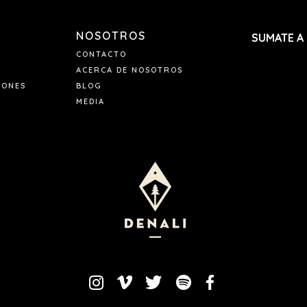
NOSOTROS
SUMATE A
CONTACTO
ACERCA DE NOSOTROS
IONES
BLOG
MEDIA