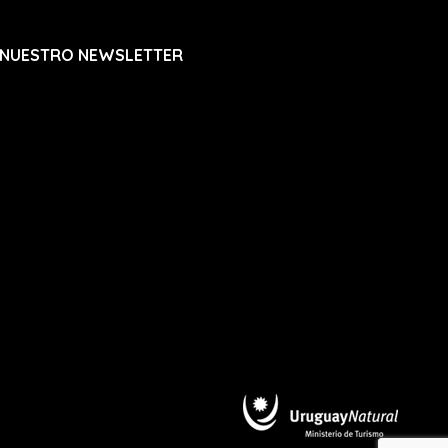
 NUESTRO NEWSLETTER