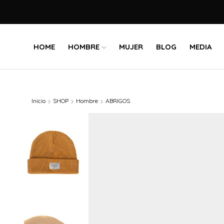
HOME
HOMBRE
MUJER
BLOG
MEDIA
Inicio
SHOP
Hombre
ABRIGOS