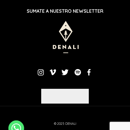
SUMATE A NUESTRO NEWSLETTER
© 2025 DENALI