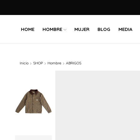
HOME
HOMBRE
MUJER
BLOG
MEDIA
Inicio
SHOP
Hombre
ABRIGOS