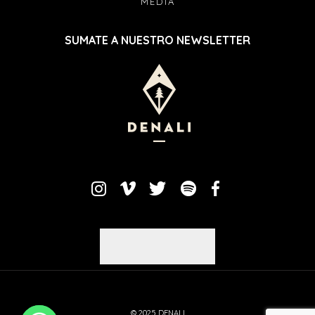
MEDIA
SUMATE A NUESTRO NEWSLETTER
© 2025 DENALI