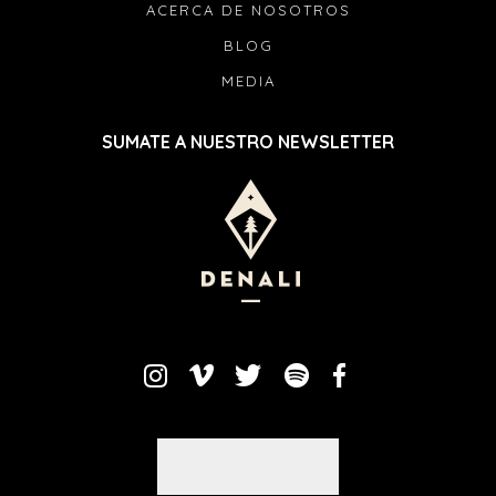
ACERCA DE NOSOTROS
BLOG
MEDIA
SUMATE A NUESTRO NEWSLETTER