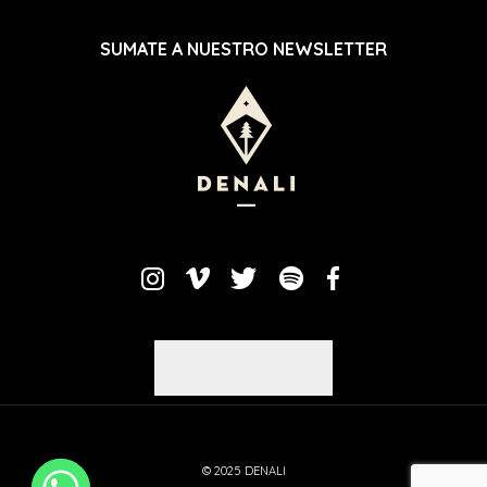
SUMATE A NUESTRO NEWSLETTER
© 2025 DENALI