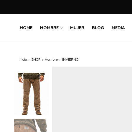
HOME
HOMBRE
MUJER
BLOG
MEDIA
Inicio
SHOP
Hombre
INVIERNO