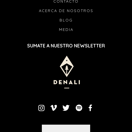
CONTACTO
ACERCA DE NOSOTROS
BLOG
MEDIA
SUMATE A NUESTRO NEWSLETTER