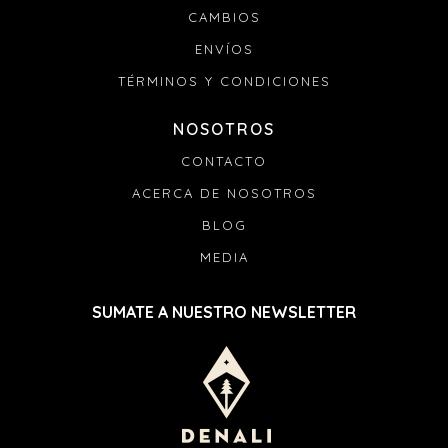
CAMBIOS
ENVÍOS
TÉRMINOS Y CONDICIONES
NOSOTROS
CONTACTO
ACERCA DE NOSOTROS
BLOG
MEDIA
SUMATE A NUESTRO NEWSLETTER