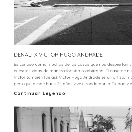
DENALI X VICTOR HUGO ANDRADE
Es curioso como muchas de las cosas que nos despiertan v
nuestras vidas de manera fortuita o arbitraria. El caso de n
Víctor también fue así. Victor Hugo Andrade es un artista 
pero que desde hace 24 años vive y ronda por la Ciudad vieja
Continuar Leyendo