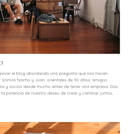
?
vivar el blog abordando una pregunta que nos hacen
” Somos Nacho y Juan, orientales de 30 años, amigos
os y socios desde mucho antes de tener una empresa. Dos
e la potencia de nuestro deseo de crear y caminar juntos,