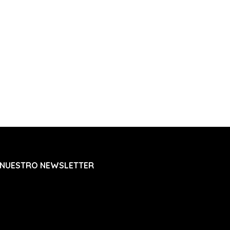
 NUESTRO NEWSLETTER