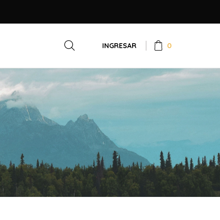
0
INGRESAR