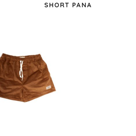
SHORT PANA