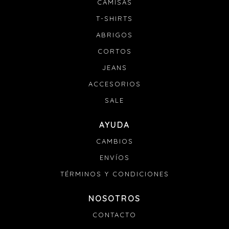
CAMISAS
T-SHIRTS
ABRIGOS
CORTOS
JEANS
ACCESORIOS
SALE
AYUDA
CAMBIOS
ENVÍOS
TÉRMINOS Y CONDICIONES
NOSOTROS
CONTACTO