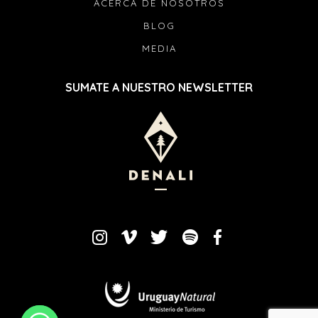
ACERCA DE NOSOTROS
BLOG
MEDIA
SUMATE A NUESTRO NEWSLETTER