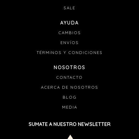
SALE
AYUDA
CAMBIOS
ENVÍOS
TÉRMINOS Y CONDICIONES
NOSOTROS
CONTACTO
ACERCA DE NOSOTROS
BLOG
MEDIA
SUMATE A NUESTRO NEWSLETTER