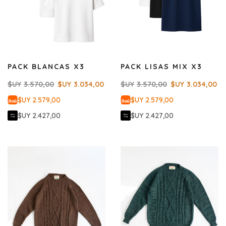
PACK BLANCAS X3
PACK LISAS MIX X3
$UY
3.570,00
$UY
3.034,00
$UY
3.570,00
$UY
3.034,00
$UY 2.579,00
$UY 2.579,00
$UY 2.427,00
$UY 2.427,00