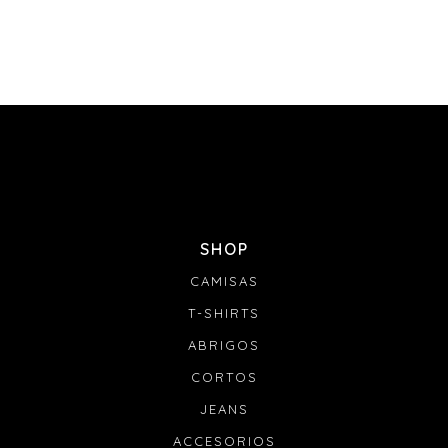
SHOP
CAMISAS
T-SHIRTS
ABRIGOS
CORTOS
JEANS
ACCESORIOS