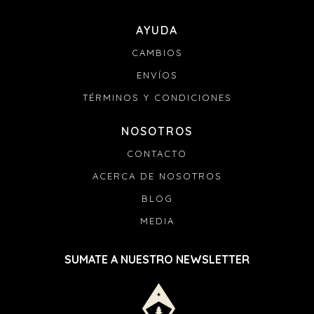
AYUDA
CAMBIOS
ENVÍOS
TÉRMINOS Y CONDICIONES
NOSOTROS
CONTACTO
ACERCA DE NOSOTROS
BLOG
MEDIA
SUMATE A NUESTRO NEWSLETTER