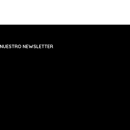
 NUESTRO NEWSLETTER