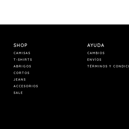
SHOP
AYUDA
CAMISAS
CAMBIOS
T-SHIRTS
ENVÍOS
ABRIGOS
TÉRMINOS Y CONDIC
CORTOS
JEANS
ACCESORIOS
SALE