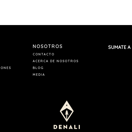
NOSOTROS
SUMATE A
CONTACTO
ACERCA DE NOSOTROS
IONES
BLOG
MEDIA