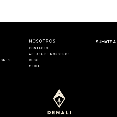
NOSOTROS
SUMATE A
CONTACTO
ACERCA DE NOSOTROS
IONES
BLOG
MEDIA