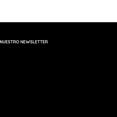
 NUESTRO NEWSLETTER