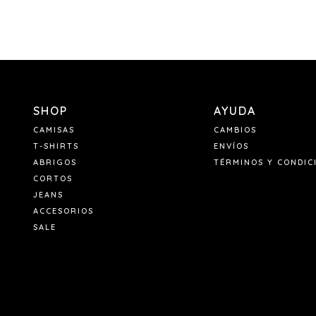
SHOP
AYUDA
CAMISAS
CAMBIOS
T-SHIRTS
ENVÍOS
ABRIGOS
TÉRMINOS Y CONDIC
CORTOS
JEANS
ACCESORIOS
SALE