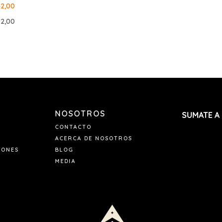
42,00
92,00
NOSOTROS
SUMATE A
CONTACTO
ACERCA DE NOSOTROS
IONES
BLOG
MEDIA