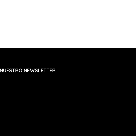
 NUESTRO NEWSLETTER