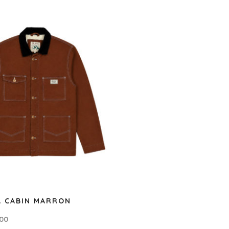
 CABIN MARRON
,00