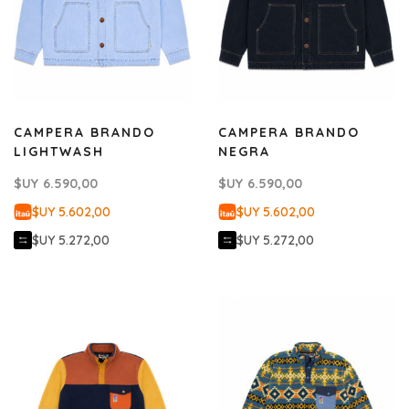
CAMPERA BRANDO
CAMPERA BRANDO
LIGHTWASH
NEGRA
$UY
6.590,00
$UY
6.590,00
$UY 5.602,00
$UY 5.602,00
$UY 5.272,00
$UY 5.272,00