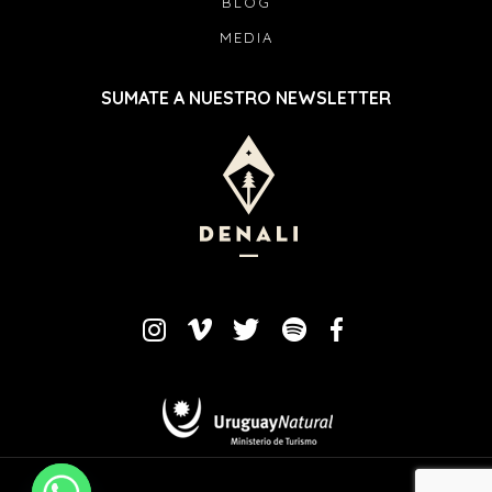
BLOG
MEDIA
SUMATE A NUESTRO NEWSLETTER