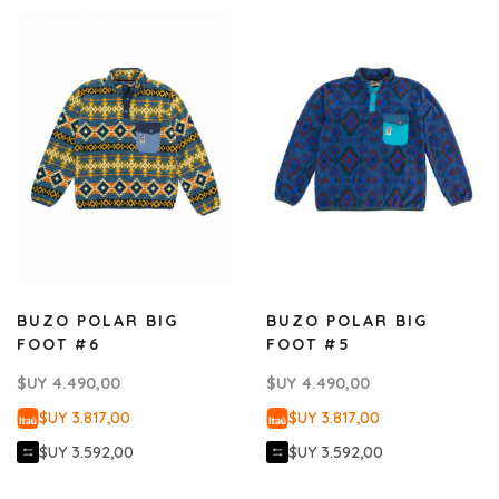
BUZO POLAR BIG
BUZO POLAR BIG
FOOT #6
FOOT #5
$UY
4.490,00
$UY
4.490,00
$UY 3.817,00
$UY 3.817,00
$UY 3.592,00
$UY 3.592,00