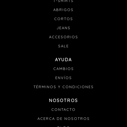
T-SHIRTS
ABRIGOS
CORTOS
JEANS
ACCESORIOS
SALE
AYUDA
CAMBIOS
ENVÍOS
TÉRMINOS Y CONDICIONES
NOSOTROS
CONTACTO
ACERCA DE NOSOTROS