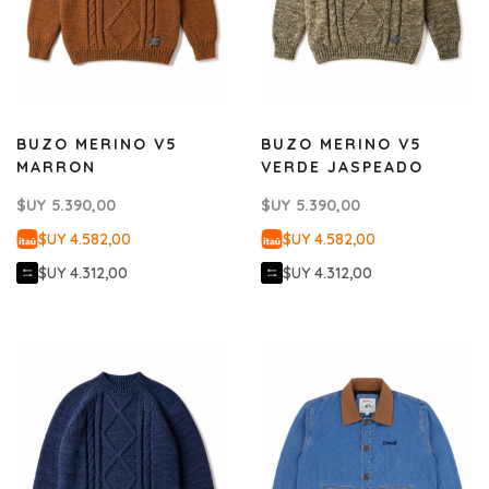
BUZO MERINO V5
BUZO MERINO V5
MARRON
VERDE JASPEADO
$UY
5.390,00
$UY
5.390,00
$UY 4.582,00
$UY 4.582,00
$UY 4.312,00
$UY 4.312,00