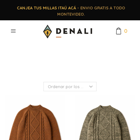
CANJEA TUS MILLAS ITAÚ ACÁ
- ENVIO GRATIS A TODO
MONTEVIDEO.
0